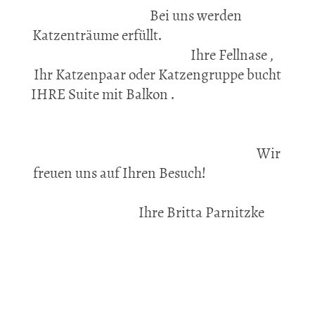
Bei uns werden
Katzenträume erfüllt.
Ihre Fellnase ,
Ihr Katzenpaar oder Katzengruppe bucht
IHRE Suite mit Balkon .
Wir
freuen uns auf Ihren Besuch!
Ihre Britta Parnitzke