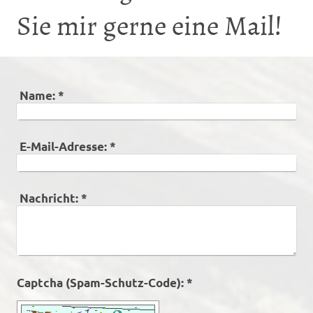
Sie mir gerne eine Mail!
Name:
*
E-Mail-Adresse:
*
Nachricht:
*
Captcha (Spam-Schutz-Code): *