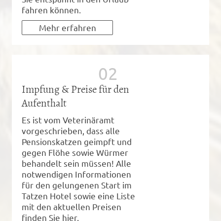
fahren können.
Mehr erfahren
Impfung & Preise für den
Aufenthalt
Es ist vom Veterinäramt
vorgeschrieben, dass alle
Pensionskatzen geimpft und
gegen Flöhe sowie Würmer
behandelt sein müssen! Alle
notwendigen Informationen
für den gelungenen Start im
Tatzen Hotel sowie eine Liste
mit den aktuellen Preisen
finden Sie hier.