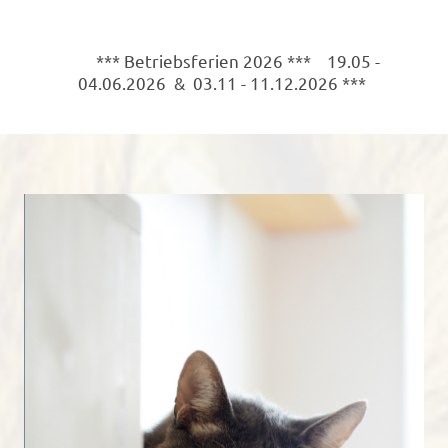
*** Betriebsferien 2026 *** 19.05 -
04.06.2026 & 03.11 - 11.12.2026 ***