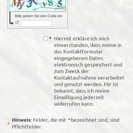
Bitte geben Sie den Code ein
↺
Hiermit erkläre ich mich
*
einverstanden, dass meine in
das Kontaktformular
eingegebenen Daten
elektronisch gespeichert und
zum Zweck der
Kontaktaufnahme verarbeitet
und genutzt werden. Mir ist
bekannt, dass ich meine
Einwilligung jederzeit
widerrufen kann.
: Felder, die mit
*
bezeichnet sind, sind
Hinweis
Pflichtfelder.