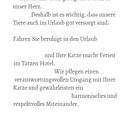
unser Herz.
Deshalb ist es wichtig, dass unsere
Tiere auch im Urlaub gut versorgt sind.
Fahren Sie beruhigt in den Urlaub
und Ihre Katze macht Ferien
im Tatzen Hotel.
Wir pflegen einen
verantwortungsvollen Umgang mit Ihrer
Katze und gewährleisten ein
harmonisches und
respektvolles Miteinander.