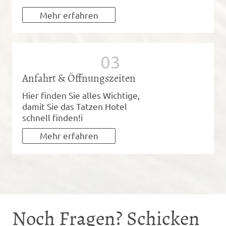
Mehr erfahren
Anfahrt & Öffnungszeiten
Hier finden Sie alles Wichtige,
damit Sie das Tatzen Hotel
schnell finden!i
Mehr erfahren
Noch Fragen? Schicken