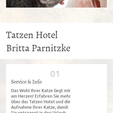
Tatzen Hotel
Britta Parnitzke
Service & Info
Das Wohl Ihrer Katze liegt mir
am Herzen! Erfahren Sie mehr
über das Tatzen Hotel und die
Aufnahme Ihrer Katze, damit
Sie entspannt in den Urlaub