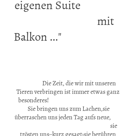
eigenen Suite
mit
Balkon ..."
Die Zeit, die wir mit unseren
Tieren verbringen ist immer etwas ganz
besonderes!
Sie bringen uns zum Lachen,sie
überraschen uns jeden Tag aufs neue,
sie
trösten uns–kurz gesagt:sie berühren