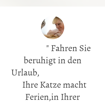
" Fahren Sie
beruhigt in den
Urlaub,
Ihre Katze macht
Ferien,in Ihrer