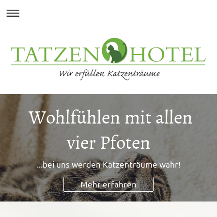
Wohlfühlen mit allen
vier Pfoten
...bei uns werden Katzenträume wahr!
Mehr erfahren